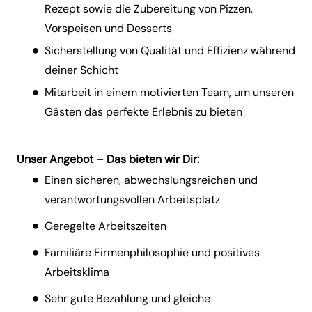
Rezept sowie die Zubereitung von Pizzen,
Vorspeisen und Desserts
Sicherstellung von Qualität und Effizienz während
deiner Schicht
Mitarbeit in einem motivierten Team, um unseren
Gästen das perfekte Erlebnis zu bieten
Unser Angebot – Das bieten wir Dir:
Einen sicheren, abwechslungsreichen und
verantwortungsvollen Arbeitsplatz
Geregelte Arbeitszeiten
Familiäre Firmenphilosophie und positives
Arbeitsklima
Sehr gute Bezahlung und gleiche