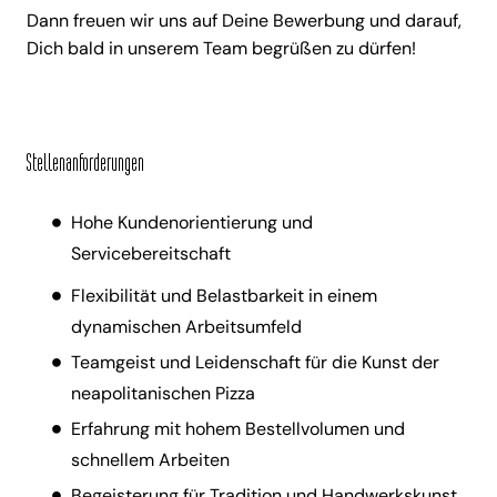
Dann freuen wir uns auf Deine Bewerbung und darauf,
Dich bald in unserem Team begrüßen zu dürfen!
Stellenanforderungen
Hohe Kundenorientierung und
Servicebereitschaft
Flexibilität und Belastbarkeit in einem
dynamischen Arbeitsumfeld
Teamgeist und Leidenschaft für die Kunst der
neapolitanischen Pizza
Erfahrung mit hohem Bestellvolumen und
schnellem Arbeiten
Begeisterung für Tradition und Handwerkskunst