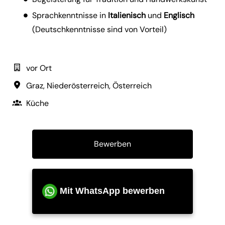
Sprachkenntnisse in
Italienisch
und
Englisch
(Deutschkenntnisse sind von Vorteil)
vor Ort
Graz
,
Niederösterreich
,
Österreich
Küche
Bewerben
Mit WhatsApp bewerben