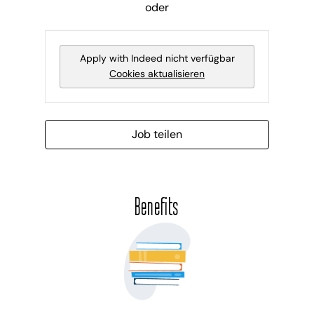
oder
Apply with Indeed
nicht verfügbar
Cookies aktualisieren
Job teilen
Benefits