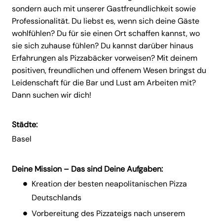
sondern auch mit unserer Gastfreundlichkeit sowie
Professionalität. Du liebst es, wenn sich deine Gäste
wohlfühlen? Du für sie einen Ort schaffen kannst, wo
sie sich zuhause fühlen? Du kannst darüber hinaus
Erfahrungen als Pizzabäcker vorweisen? Mit deinem
positiven, freundlichen und offenem Wesen bringst du
Leidenschaft für die Bar und Lust am Arbeiten mit?
Dann suchen wir dich!
Städte:
Basel
Deine Mission – Das sind Deine Aufgaben:
Kreation der besten neapolitanischen Pizza
Deutschlands
Vorbereitung des Pizzateigs nach unserem