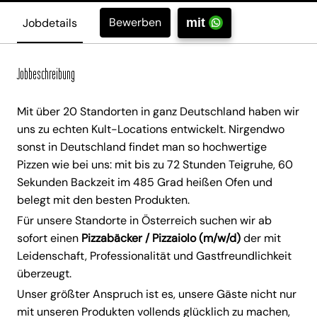
Bewerben
Jobdetails
mit
Jobbeschreibung
Mit über 20 Standorten in ganz Deutschland haben wir
uns zu echten Kult-Locations entwickelt. Nirgendwo
sonst in Deutschland findet man so hochwertige
Pizzen wie bei uns: mit bis zu 72 Stunden Teigruhe, 60
Sekunden Backzeit im 485 Grad heißen Ofen und
belegt mit den besten Produkten.
Für unsere Standorte in Österreich suchen wir ab
sofort einen
Pizzabäcker / Pizzaiolo (m/w/d)
der mit
Leidenschaft, Professionalität und Gastfreundlichkeit
überzeugt.
Unser größter Anspruch ist es, unsere Gäste nicht nur
mit unseren Produkten vollends glücklich zu machen,