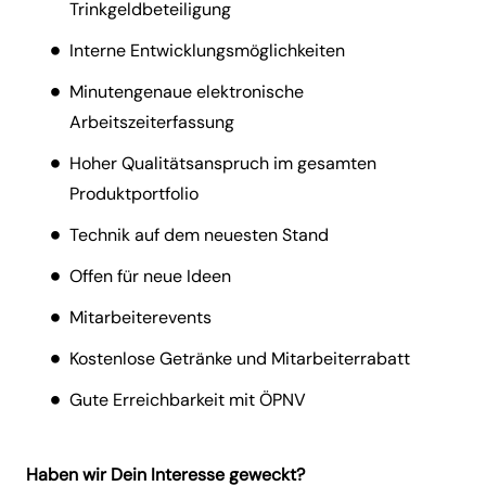
Trinkgeldbeteiligung
Interne Entwicklungsmöglichkeiten
Minutengenaue elektronische
Arbeitszeiterfassung
Hoher Qualitätsanspruch im gesamten
Produktportfolio
Technik auf dem neuesten Stand
Offen für neue Ideen
Mitarbeiterevents
Kostenlose Getränke und Mitarbeiterrabatt
Gute Erreichbarkeit mit ÖPNV
Haben wir Dein Interesse geweckt?